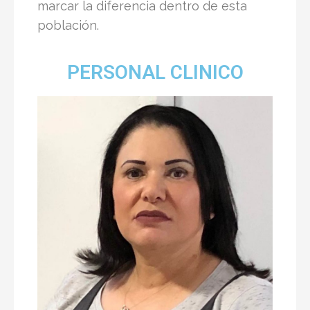
marcar la diferencia dentro de esta
población.
PERSONAL CLINICO