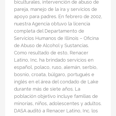
biculturales, intervención de abuso de
pareja, manejo de la ira y servicios de
apoyo para padres. En febrero de 2002,
nuestra Agencia obtuvo la licencia
completa del Departamento de
Servicios Humanos de Illinois – Oficina
de Abuso de Alcohol y Sustancias.
Como resultado de esto, Renacer
Latino, Inc. ha brindado servicios en
español, polaco, ruso, alemán, serbio,
bosnio, croata, búlgaro, portugués e
inglés en el área del condado de Lake
durante más de siete años. La
población objetivo incluye familias de
minorías, niños, adolescentes y adultos.
DASA auditó a Renacer Latino, Inc. los