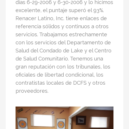
días 6-29-2006 y 6-30-2006 y lo hicimos
excelente, el puntaje superó el 93%.
Renacer Latino, Inc. tiene enlaces de
referencia sólidos y continuos a otros
servicios. Trabajamos estrechamente
con los servicios del Departamento de
Salud del Condado de Lake y el Centro
de Salud Comunitario. Tenemos una
gran reputación con los tribunales, los
oficiales de libertad condicional, los
contratistas locales de DCFS y otros
proveedores.