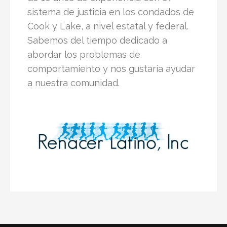
sistema de justicia en los condados de
Cook y Lake, a nivel estatal y federal.
Sabemos del tiempo dedicado a
abordar los problemas de
comportamiento y nos gustaría ayudar
a nuestra comunidad.