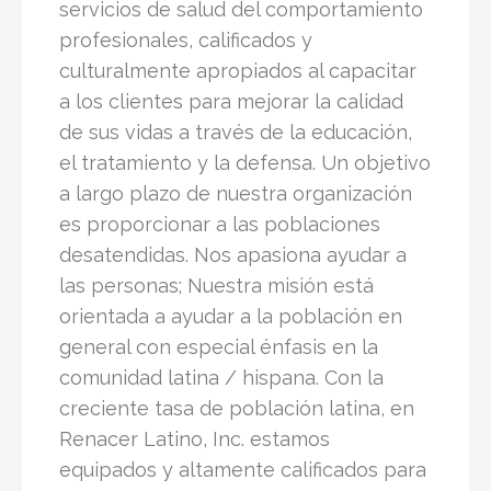
servicios de salud del comportamiento
profesionales, calificados y
culturalmente apropiados al capacitar
a los clientes para mejorar la calidad
de sus vidas a través de la educación,
el tratamiento y la defensa. Un objetivo
a largo plazo de nuestra organización
es proporcionar a las poblaciones
desatendidas. Nos apasiona ayudar a
las personas; Nuestra misión está
orientada a ayudar a la población en
general con especial énfasis en la
comunidad latina / hispana. Con la
creciente tasa de población latina, en
Renacer Latino, Inc. estamos
equipados y altamente calificados para