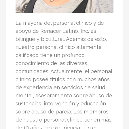
La mayoría del personal clínico y de
apoyo de Renacer Latino, Inc. es
bilingüe y bicultural. Además de esto,
nuestro personal clínico altamente
calificado tiene un profundo
conocimiento de las diversas
comunidades. Actualmente, el personal
clínico posee títulos con muchos años
de experiencia en servicios de salud
mental, asesoramiento sobre abuso de
sustancias, intervención y educación
sobre abuso de pareja. Los miembros
de nuestro personal clínico tienen más
de 10 años de experiencia con el