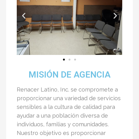
MISIÓN DE AGENCIA
Renacer Latino, Inc. se compromete a
proporcionar una variedad de servicios
sensibles a la cultura de calidad para
ayudar a una población diversa de
individuos, familias y comunidades.
Nuestro objetivo es proporcionar